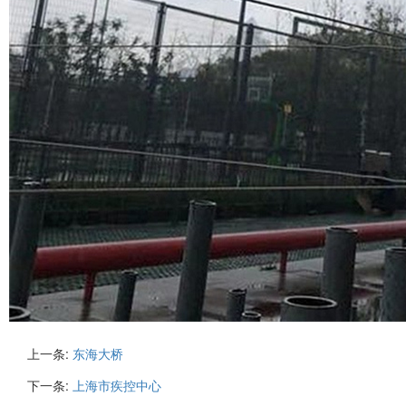
上一条:
东海大桥
下一条:
上海市疾控中心