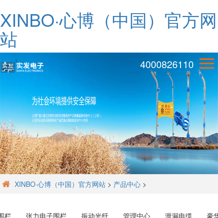
XINBO·心博（中国）官方网
站
4000826110
XINBO·心博（中国）官方网站
>
产品中心
>
围栏
张力电子围栏
振动光纤
管理中心
泄漏电缆
豪