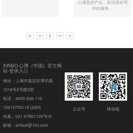
心满意的产品，提供更好周
到的服务。
|<
<<
1
>>
>|
XINBO·心博（中国）官方网
站-登录入口
地址：上海市嘉定区博学路
1218号2号楼3层
电话：4000-826-110
15618753119 (24H)
公众号
移动端
传真：021-67801126*816
邮箱：shifaaf@163.com