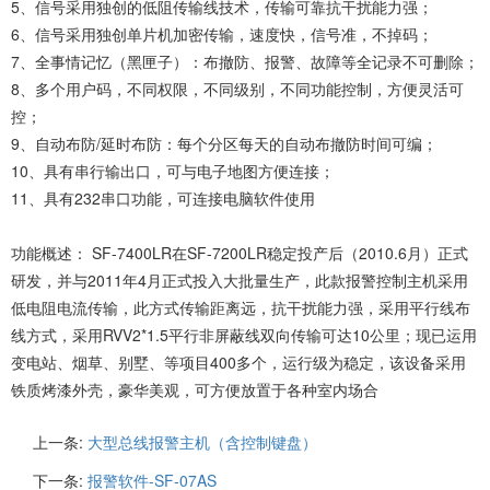
5、信号采用独创的低阻传输线技术，传输可靠抗干扰能力强；
6、信号采用独创单片机加密传输，速度快，信号准，不掉码；
7、全事情记忆（黑匣子）：布撤防、报警、故障等全记录不可删除；
8、多个用户码，不同权限，不同级别，不同功能控制，方便灵活可
控；
9、自动布防/延时布防：每个分区每天的自动布撤防时间可编；
10、具有串行输出口，可与电子地图方便连接；
11、具有232串口功能，可连接电脑软件使用
功能概述： SF-7400LR在SF-7200LR稳定投产后（2010.6月）正式
研发，并与2011年4月正式投入大批量生产，此款报警控制主机采用
低电阻电流传输，此方式传输距离远，抗干扰能力强，采用平行线布
线方式，采用RVV2*1.5平行非屏蔽线双向传输可达10公里；现已运用
变电站、烟草、别墅、等项目400多个，运行级为稳定，该设备采用
铁质烤漆外壳，豪华美观，可方便放置于各种室内场合
上一条:
大型总线报警主机（含控制键盘）
下一条:
报警软件-SF-07AS