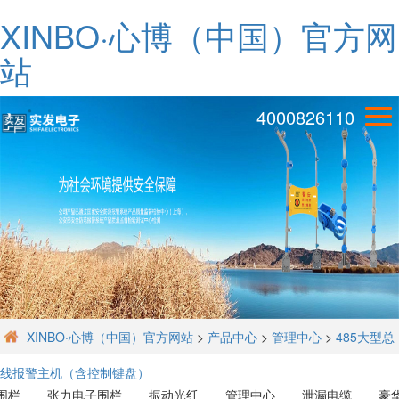
XINBO·心博（中国）官方网
站
4000826110
XINBO·心博（中国）官方网站
>
产品中心
>
管理中心
>
485大型总
线报警主机（含控制键盘）
围栏
张力电子围栏
振动光纤
管理中心
泄漏电缆
豪