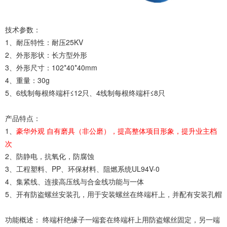
技术参数：
1、耐压特性：耐压25KV
2、外形形状：长方型外形
3、外形尺寸：102*40*40mm
4、重量：30g
5、6线制每根终端杆≤12只、4线制每根终端杆≤8只
产品特点：
1、
豪华外观 自有磨具（非公磨），提高整体项目形象，提升业主档
次
2、防静电，抗氧化，防腐蚀
3、工程塑料、PP、环保材料、阻燃系统UL94V-0
4、集紧线、连接高压线与合金线功能与一体
5、开有防盗螺丝安装孔，用于安装螺丝在终端杆上，并配有安装孔帽
功能概述： 终端杆绝缘子一端套在终端杆上用防盗螺丝固定，另一端