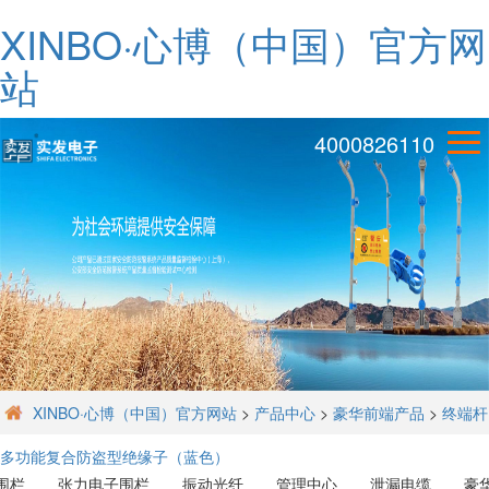
XINBO·心博（中国）官方网
站
4000826110
XINBO·心博（中国）官方网站
>
产品中心
>
豪华前端产品
>
终端杆
多功能复合防盗型绝缘子（蓝色）
围栏
张力电子围栏
振动光纤
管理中心
泄漏电缆
豪