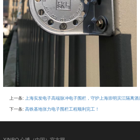
上一条:
上海实发电子高端脉冲电子围栏，守护上海崇明滨江隔离酒
下一条:
高铁基地张力电子围栏工程顺利完工！
XINBO·心博（中国）官方网