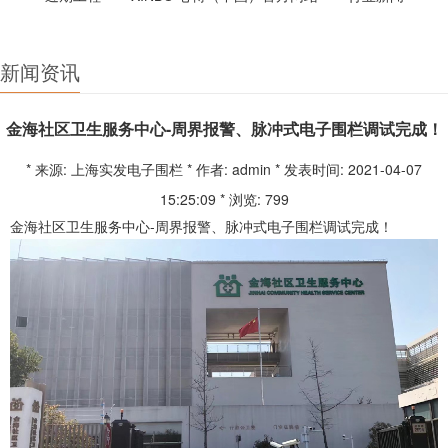
新闻资讯
金海社区卫生服务中心-周界报警、脉冲式电子围栏调试完成！
* 来源: 上海实发电子围栏 * 作者: admin * 发表时间: 2021-04-07
15:25:09 * 浏览: 799
金海社区卫生服务中心-周界报警、脉冲式电子围栏调试完成！