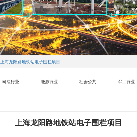
>
上海龙阳路地铁站电子围栏项目
司法行业
能源行业
社会公共
军工行业
上海龙阳路地铁站电子围栏项目