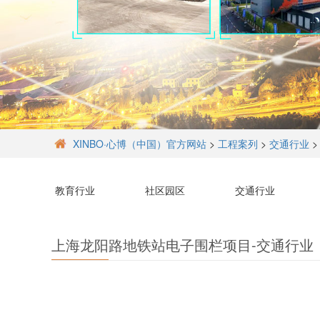
XINBO·心博（中国）官方网站
>
工程案列
>
交通行业
教育行业
社区园区
交通行业
上海龙阳路地铁站电子围栏项目-交通行业