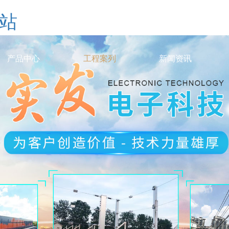
网站
产品中心
工程案列
新闻资讯