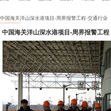
中国海关洋山深水港项目-周界报警工程-交通行业
中国海关洋山深水港项目-周界报警工程