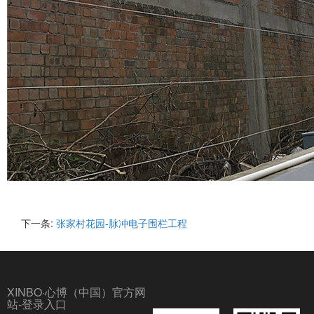
下一条:
张家村花园-脉冲电子围栏工程
XINBO·心博（中国）官方网
站-登录入口