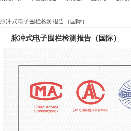
脉冲式电子围栏检测报告（国际）
脉冲式电子围栏检测报告（国际）