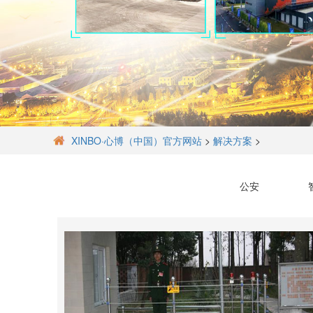
XINBO·心博（中国）官方网站
>
解决方案
>
公安