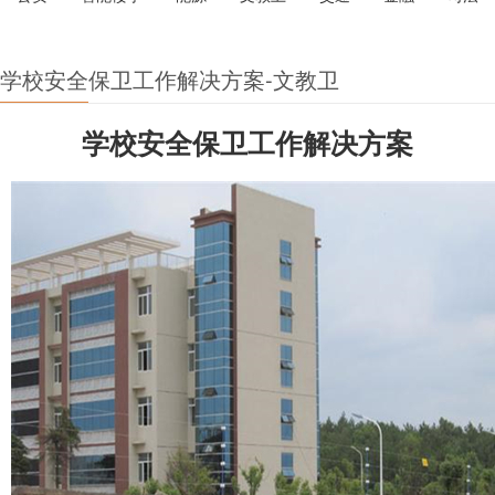
学校安全保卫工作解决方案-文教卫
学校安全保卫工作解决方案